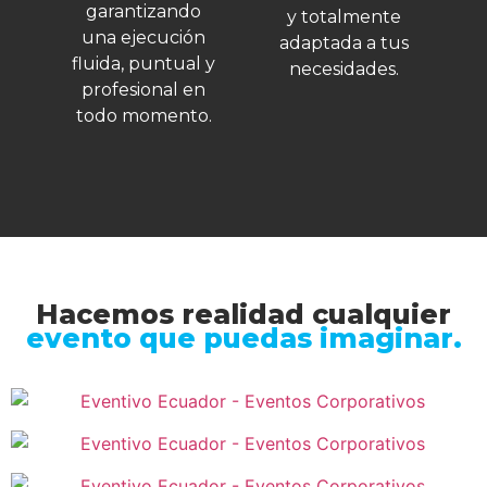
garantizando
y totalmente
una ejecución
adaptada a tus
fluida, puntual y
necesidades.
profesional en
todo momento.
Hacemos realidad cualquier
evento que puedas imaginar.