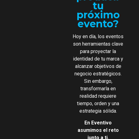
tu
próximo
evento?
Hoy en día, los eventos
son herramientas clave
para proyectar la
identidad de tu marca y
alcanzar objetivos de
negocio estratégicos.
Sin embargo,
transformarla en
realidad requiere
tiempo, orden y una
estrategia sólida.
En Eventivo
asumimos el reto
junto a ti.