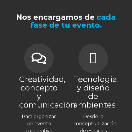
Nos encargamos de
cada
fase de tu evento.
Creatividad,
Tecnología
concepto
y diseño
y
de
comunicación
ambientes
Para organizar
Desde la
un evento
conceptualización
corporativo
de espacios