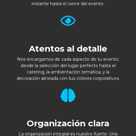
instante hasta el cierre del evento.
Atentos al detalle
Nos encargamos de cada aspecto de tu evento:
desde la selección del lugar perfecto hasta el
catering, la ambientación temática, y la
decoración alineada con tus colores corporativos.
Organización clara
La organización integral es nuestro fuerte. Una