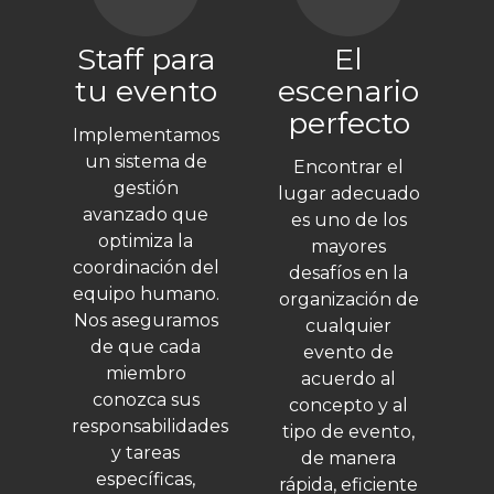
Staff para
El
tu evento
escenario
perfecto
Implementamos
un sistema de
Encontrar el
gestión
lugar adecuado
avanzado que
es uno de los
optimiza la
mayores
coordinación del
desafíos en la
equipo humano.
organización de
Nos aseguramos
cualquier
de que cada
evento de
miembro
acuerdo al
conozca sus
concepto y al
responsabilidades
tipo de evento,
y tareas
de manera
específicas,
rápida, eficiente