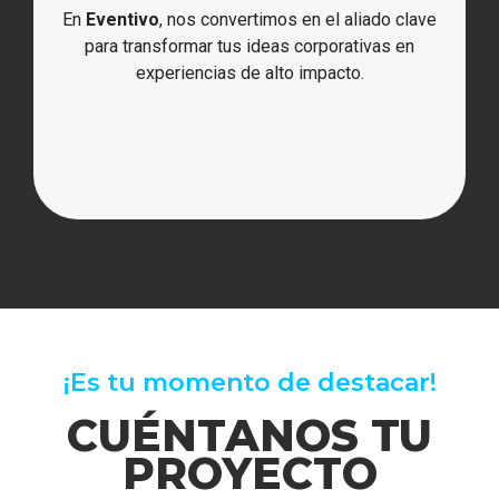
En
Eventivo
, nos convertimos en el aliado clave
para transformar tus ideas corporativas en
experiencias de alto impacto.
¡Es tu momento de destacar!
CUÉNTANOS TU
PROYECTO