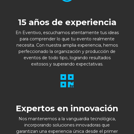
15 años de experiencia
En Eventivo, escuchamos atentamente tus ideas
para comprender lo que tu evento realmente
necesita. Con nuestra amplia experiencia, hemos
perfeccionado la organización y producción de
eventos de todo tipo, logrando resultados
exitosos y superando expectativas.
Expertos en innovación
Nos mantenemos a la vanguardia tecnológica,
incorporando soluciones innovadoras que
garantizan una experiencia única desde el primer