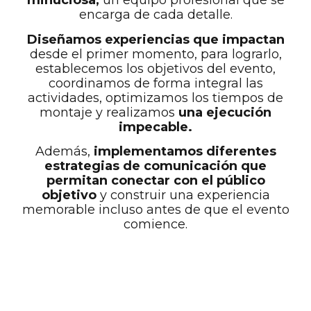
minuciosa,
un equipo profesional que se
encarga de cada detalle.
Diseñamos experiencias que impactan
desde el primer momento, para lograrlo,
establecemos los objetivos del evento,
coordinamos de forma integral las
actividades, optimizamos los tiempos de
montaje y realizamos
una ejecución
impecable.
Además,
implementamos diferentes
estrategias de comunicación que
permitan conectar con el público
objetivo
y construir una experiencia
memorable incluso antes de que el evento
comience.