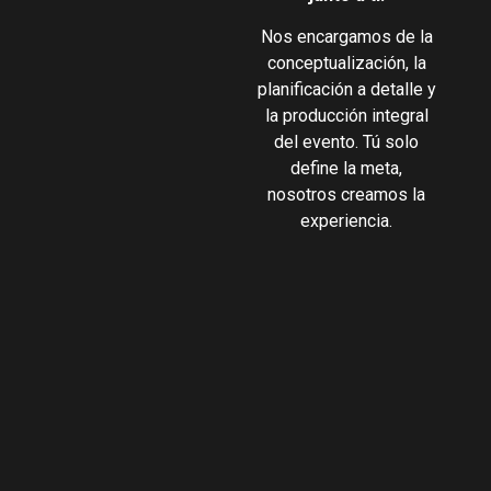
Nos encargamos de la
conceptualización, la
planificación a detalle y
la producción integral
del evento. Tú solo
define la meta,
nosotros creamos la
experiencia.