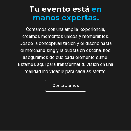
Tu evento está
en
manos expertas.
Contamos con una amplia experiencia,
creamos momentos únicos y memorables.
Desde la conceptualización y el diseño hasta
el merchandising y la puesta en escena, nos
aseguramos de que cada elemento sume.
Estamos aquí para transformar tu visión en una
realidad inolvidable para cada asistente
.
Contáctanos