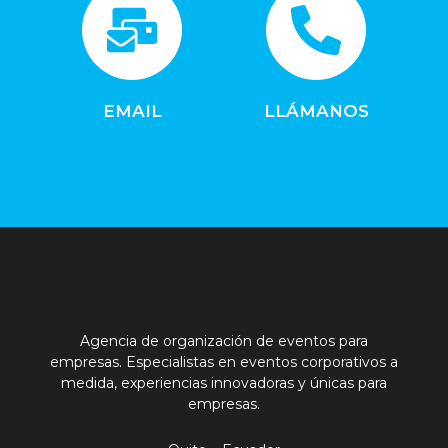
EMAIL
LLÁMANOS
Agencia de
organización de eventos para
empresas
. Especialistas en eventos corporativos a
medida, experiencias innovadoras y únicas para
empresas.