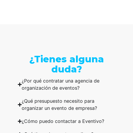
¿Tienes alguna
duda?
¿Por qué contratar una agencia de
organización de eventos?
¿Qué presupuesto necesito para
organizar un evento de empresa?
¿Cómo puedo contactar a Eventivo?